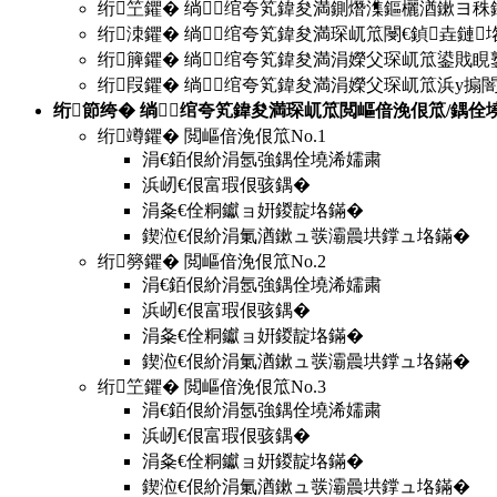
绗笁鑺� 绱绾夸笂鍏夋満鍘熸潗鏂欐湭鏉ヨ秼
绗洓鑺� 绱绾夸笂鍏夋満琛屼笟閿€鍞垚鏈
绗簲鑺� 绱绾夸笂鍏夋満涓嬫父琛屼笟鍙戝睍
绗叚鑺� 绱绾夸笂鍏夋満涓嬫父琛屼笟浜у搧闇
绗節绔� 绱绾夸笂鍏夋満琛屼笟閲嶇偣浼佷笟/鍝佺
绗竴鑺� 閲嶇偣浼佷笟No.1
涓€銆佷紒涓氬強鍝佺墝浠嬬粛
浜屻€佷富瑕佷骇鍝�
涓夈€佺粡钀ョ姸鍐靛垎鏋�
鍥涖€佷紒涓氭湭鏉ュ彂灞曟垬鐣ュ垎鏋�
绗簩鑺� 閲嶇偣浼佷笟No.2
涓€銆佷紒涓氬強鍝佺墝浠嬬粛
浜屻€佷富瑕佷骇鍝�
涓夈€佺粡钀ョ姸鍐靛垎鏋�
鍥涖€佷紒涓氭湭鏉ュ彂灞曟垬鐣ュ垎鏋�
绗笁鑺� 閲嶇偣浼佷笟No.3
涓€銆佷紒涓氬強鍝佺墝浠嬬粛
浜屻€佷富瑕佷骇鍝�
涓夈€佺粡钀ョ姸鍐靛垎鏋�
鍥涖€佷紒涓氭湭鏉ュ彂灞曟垬鐣ュ垎鏋�