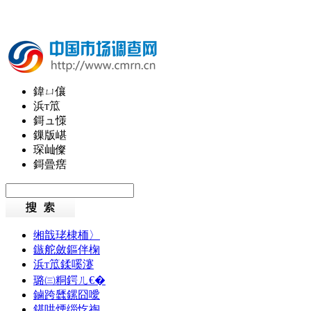
鍏ㄩ儴
浜т笟
鎶ュ憡
鏁版嵁
琛屾儏
鎶曡瘔
缃戠珯棣栭〉
鏃舵斂鏂伴椈
浜т笟鍒嗘瀽
璐㈢粡鍔ㄦ€�
鏀跨瓥鏍囧噯
鍖哄煙缁忔祹