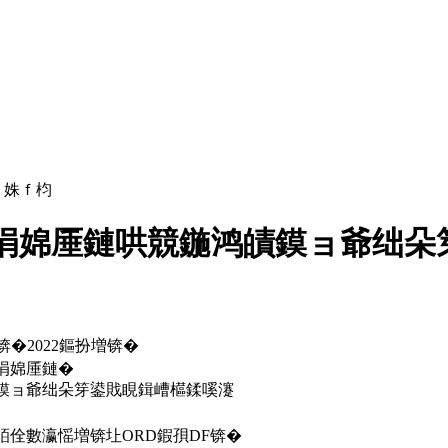
 姝ｆ枃
澶栫嚎涓婂厜鏈哄競鍦鸿皟鏌ョ爺
7锛�2022鏂扮増锛�
涓婂厜鏈�
鏌ョ爺绌朵笌鍙戝睍鍓嶆櫙鍒嗘瀽
銆佺數瀛愮増锛圵ORD鍜孭DF锛�