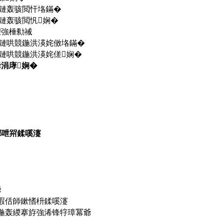
婂厜鏈轰骇閲忓垎鏋�
厜鏈轰骇閲忛娴�
愬強棰勬祴
婂厜鏈哄競鍦洪渶姹傚垎鏋�
婂厜鏈哄競鍦洪渶姹傞娴�
爺涓庨娴�
彛鎯呭喌鍒嗘瀽
爺
富瑕佸師鏉愭枡鍒嗘瀽
競鍦轰緵搴斿強浠锋牸璋冪爺