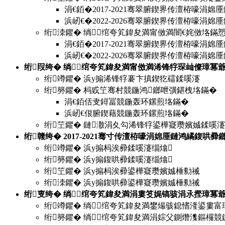
涓€銆�2017-2021骞翠腑鍥界传澶栫嚎涓
浜屻€�2022-2026骞翠腑鍥界传澶栫嚎涓婂
绗洓鑺� 绱绾夸笂鍏夋満甯傚満闇€姹傚垎鏋
涓€銆�2017-2021骞翠腑鍥界传澶栫嚎涓
浜屻€�2022-2026骞翠腑鍥界传澶栫嚎涓
绗叚绔� 绱绾夸笂鍏夋満甯傚満浠锋牸琛屾儏璋冪
绗竴鑺� 浜у搧浠锋牸褰卞搷鍥犵礌鍒嗘瀽
绗簩鑺� 杩戜笁骞村競鍦鸿鎯呭彉鍖栧垎鏋�
涓€銆佸叏鐞冨競鍦轰环鏍煎垎鏋�
浜屻€佷腑鍥藉競鍦轰环鏍煎垎鏋�
绗笁鑺� 鏈潵涓夊勾浠锋牸鍙樺寲瓒嬪娍鍒嗘瀽
绗竷绔� 2017-2021骞寸传澶栫嚎涓婂厜鏈鸿繘鍑哄
绗竴鑺� 浜у搧杩涘彛鍒嗘瀽缁熻
绗簩鑺� 浜у搧鍑哄彛鍒嗘瀽缁熻
绗笁鑺� 浜у搧杩涘彛鍙樺寲瓒嬪娍棰勬祴
绗洓鑺� 浜у搧鍑哄彛鍙樺寲瓒嬪娍棰勬祴
绗叓绔� 绱绾夸笂鍏夋満涓婁笅娓镐骇涓氶摼璋冪
绗竴鑺� 绱绾夸笂鍏夋満鐢熶骇鎴愭湰鍙婁
绗簩鑺� 绱绾夸笂鍏夋満涓婃父鍘熸潗鏂欏