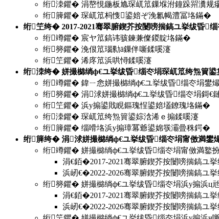
绗洓鑺� 涓嶅悓鍦板尯琛屼笟鏁堢泭鐘跺喌瀵规
绗簲鑺� 琛屼笟杩愯鍙婄ぞ浼氱幆澧冨垎鏋�
绗笁绔� 2017-2021骞翠腑鍥芥按闄嗙揣鎬ユ挙绂昏
绗竴鑺� 宸ヤ笟鎬讳骇鍊兼儏鍐靛垎鏋�
绗簩鑺� 浼佷笟瑙勬ā鏁伴噺鍒嗘瀽
绗笁鑺� 浠庝笟浜哄憳鍒嗘瀽
绗洓绔� 姘撮檰绱ф€ユ挙绂昏缁冭埍琛屼笟绔炰簤
绗竴鑺� 鍏ㄧ悆姘撮檰绱ф€ユ挙绂昏缁冭埍鐢
绗簩鑺� 涓浗姘撮檰绱ф€ユ挙绂昏缁冭埍鎶€
绗笁鑺� 浜у搧鍙戝睍鏂瑰悜鍙婄壒鐐瑰垎鏋�
绗洓鑺� 琛屼笟绔炰簤鍙婃浛浠ｅ搧鍒嗘瀽
绗簲鑺� 缁嗗垎浜у搧璋冪爺鍙婂彂灞曡秼鍔�
绗簲绔� 涓浗姘撮檰绱ф€ユ挙绂昏缁冭埍甯傚満
绗竴鑺� 姘撮檰绱ф€ユ挙绂昏缁冭埍甯傚満鐜
涓€銆�2017-2021骞翠腑鍥芥按闄嗙揣鎬
浜屻€�2022-2026骞翠腑鍥芥按闄嗙揣鎬
绗簩鑺� 姘撮檰绱ф€ユ挙绂昏缁冭埍浜у搧浜ц
涓€銆�2017-2021骞翠腑鍥芥按闄嗙揣鎬
浜屻€�2022-2026骞翠腑鍥芥按闄嗙揣鎬
绗笁鑺� 姘撮檰绱ф€ユ挙绂昏缁冭埍浜у搧浜ч