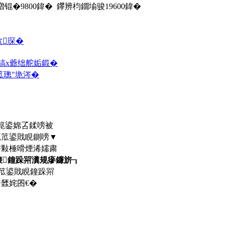
�9800鍏� 鑻辨枃鐗堬骏19600鍏�
佽琛�
鎬х爺绌舵姤鍛�
笟璁″垝涔�
氫箟鍙婂叾鍒嗙被
屼笟鍙戝睍鍘嗙▼
旂敤棰嗗煙浠嬬粛
愯鐘跺喌瀵规瘮鐮旂┒
屼笟鍙戝睍鐘跺喌
跨瓥姹囨€�