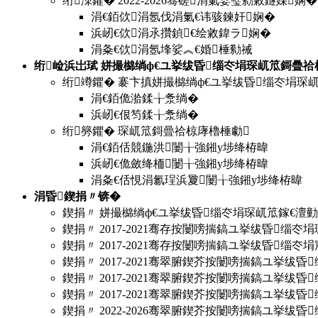
绗洓鑺� 2022-2026骞磋涓氭姇璧勬敹鐩婇娴�
涓€銆佽涓氬伐涓氭€讳骇鍊奸娴�
浜屻€佽涓氶攢鍞€绘敹鍏ラ娴�
涓夈€佽涓氬埄娑︽€婚棰勬祴
绗崄浜岀珷 姘撮檰绱ф€ユ挙绂昏缁冭埍琛屼笟鎶曡
绗竴鑺� 褰卞搷姘撮檰绱ф€ユ挙绂昏缁冭埍琛
涓€銆佹湁鍒╁洜绱�
浜屻€佷笉鍒╁洜绱�
绗簩鑺� 琛屼笟鎶曡祫椋庨櫓棰勮
涓€銆佸競鍦洪闄╁強鎺у埗绛栫暐
浜屻€佹斂绛栭闄╁強鎺у埗绛栫暐
涓夈€佸悓涓氱珵浜夐闄╁強鎺у埗绛栫暐
涓昏鍥捐〃锛�
鍥捐〃 姘撮檰绱ф€ユ挙绂昏缁冭埍琛屼笟鎵€澶
鍥捐〃 2017-2021骞存按闄嗙揣鎬ユ挙绂昏缁冭
鍥捐〃 2017-2021骞存按闄嗙揣鎬ユ挙绂昏缁
鍥捐〃 2017-2021骞翠腑鍥芥按闄嗙揣鎬ユ挙绂昏
鍥捐〃 2017-2021骞翠腑鍥芥按闄嗙揣鎬ユ挙绂昏
鍥捐〃 2017-2021骞翠腑鍥芥按闄嗙揣鎬ユ挙绂昏
鍥捐〃 2022-2026骞翠腑鍥芥按闄嗙揣鎬ユ挙绂昏