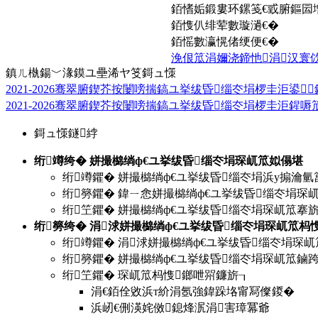
銆愭姤鍛婁环鏍笺€戜腑鏂囩増锟
銆愯仈绯荤數璇濄€�
銆愮數瀛愰偖绠便€�
浼佷笟涓嬭浇鍗忚
涓汉寰
鎮ㄦ槸鍚﹀湪鏌ユ壘浠ヤ笅鎶ュ憡
2021-2026骞翠腑鍥芥按闄嗙揣鎬ユ挙绂昏缁冭埍椤圭洰鍙
2021-2026骞翠腑鍥芥按闄嗙揣鎬ユ挙绂昏缁冭埍椤圭洰鍟嗕
鎶ュ憡鐩綍
绗竴绔� 姘撮檰绱ф€ユ挙绂昏缁冭埍琛屼笟姒傝堪
绗竴鑺� 姘撮檰绱ф€ユ挙绂昏缁冭埍浜у搧瀹
绗簩鑺� 鍏ㄧ悆姘撮檰绱ф€ユ挙绂昏缁冭埍琛
绗笁鑺� 姘撮檰绱ф€ユ挙绂昏缁冭埍琛屼笟搴
绗簩绔� 涓浗姘撮檰绱ф€ユ挙绂昏缁冭埍琛屼笟杩
绗竴鑺� 涓浗姘撮檰绱ф€ユ挙绂昏缁冭埍琛
绗簩鑺� 姘撮檰绱ф€ユ挙绂昏缁冭埍琛屼笟鏀
绗笁鑺� 琛屼笟杩愯鎯呭喌鐮旂┒
涓€銆佺敓浜т紒涓氬強鍏跺垎甯冩儏鍐�
浜屻€侀渶姹傚鎴烽泦涓害璋冪爺